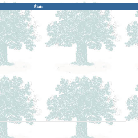
États