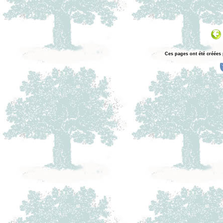
Ces pages ont été créées