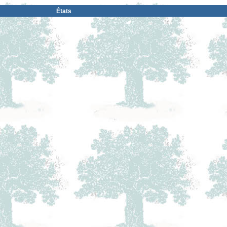
États