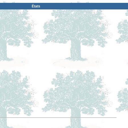
États