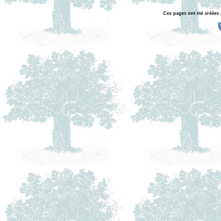
Ces pages ont été créées