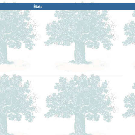
États