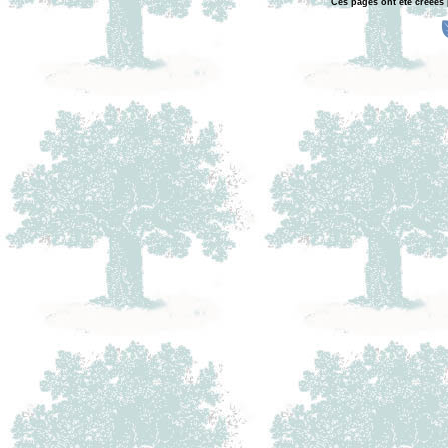
Ces pages ont été créées