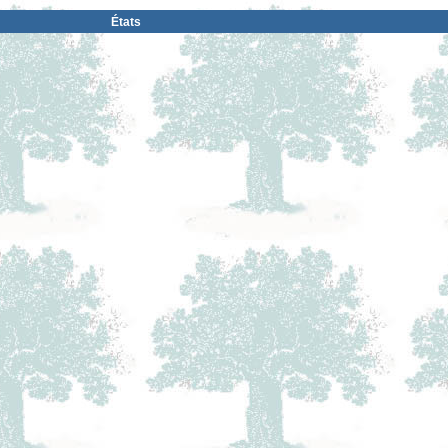
États